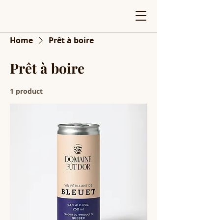
Home
Prêt à boire
Prêt à boire
1 product