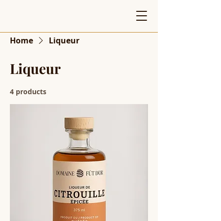
Home
Liqueur
Liqueur
4 products